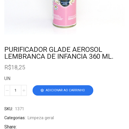
PURIFICADOR GLADE AEROSOL
LEMBRANCA DE INFANCIA 360 ML.
R$
18,25
UN
ADICIONAR AO CARRINHO
SKU:
1371
Categorias:
Limpeza geral
Share: