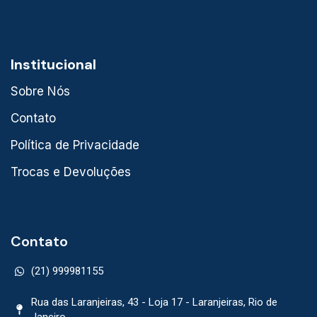
Institucional
Sobre Nós
Contato
Política de Privacidade
Trocas e Devoluções
Contato
(21) 999981155
Rua das Laranjeiras, 43 - Loja 17 - Laranjeiras, Rio de
Janeiro