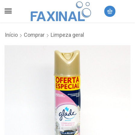
Início
Comprar
Limpeza geral