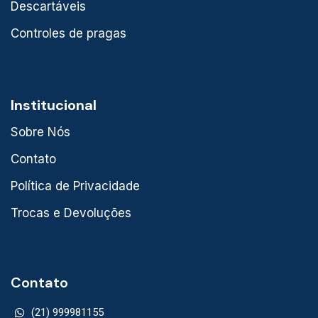
Descartáveis
Controles de pragas
Institucional
Sobre Nós
Contato
Política de Privacidade
Trocas e Devoluções
Contato
(21) 999981155