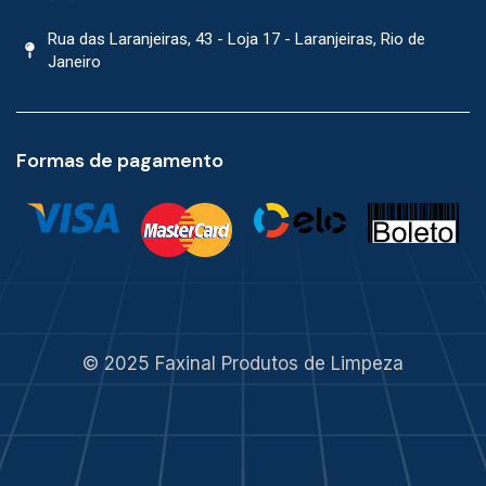
Rua das Laranjeiras, 43 - Loja 17 - Laranjeiras, Rio de
Janeiro
Formas de pagamento
© 2025 Faxinal Produtos de Limpeza