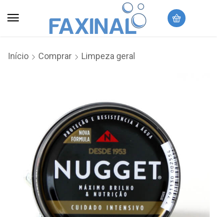
Início
Comprar
Limpeza geral