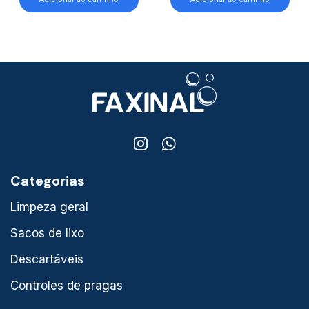
Categorias
Limpeza geral
Sacos de lixo
Descartáveis
Controles de pragas