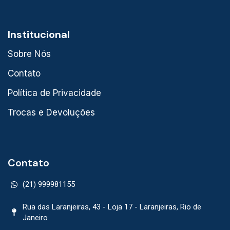
Institucional
Sobre Nós
Contato
Política de Privacidade
Trocas e Devoluções
Contato
(21) 999981155
Rua das Laranjeiras, 43 - Loja 17 - Laranjeiras, Rio de
Janeiro