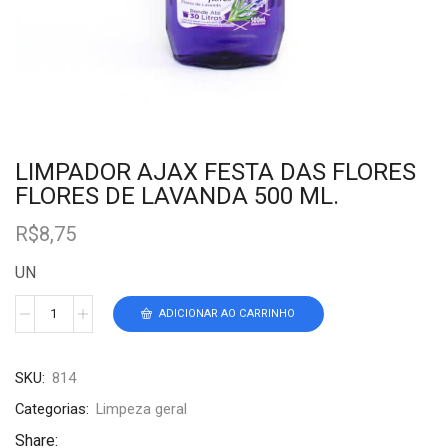
LIMPADOR AJAX FESTA DAS FLORES
FLORES DE LAVANDA 500 ML.
R$
8,75
UN
ADICIONAR AO CARRINHO
SKU:
814
Categorias:
Limpeza geral
Share: