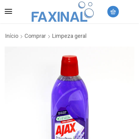
Início
Comprar
Limpeza geral