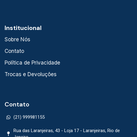
Institucional
Sobre Nós
Contato
Política de Privacidade
Trocas e Devoluções
Contato
(21) 999981155
Rua das Laranjeiras, 43 - Loja 17 - Laranjeiras, Rio de
Janeiro