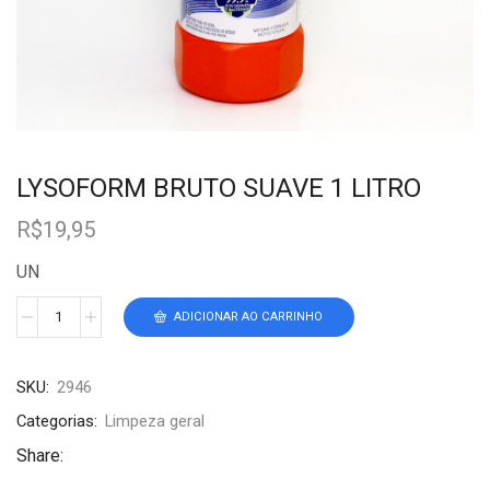
LYSOFORM BRUTO SUAVE 1 LITRO
R$
19,95
UN
ADICIONAR AO CARRINHO
SKU:
2946
Categorias:
Limpeza geral
Share: