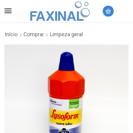
Início
Comprar
Limpeza geral