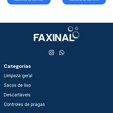
Categorias
Limpeza geral
Sacos de lixo
Descartáveis
Controles de pragas