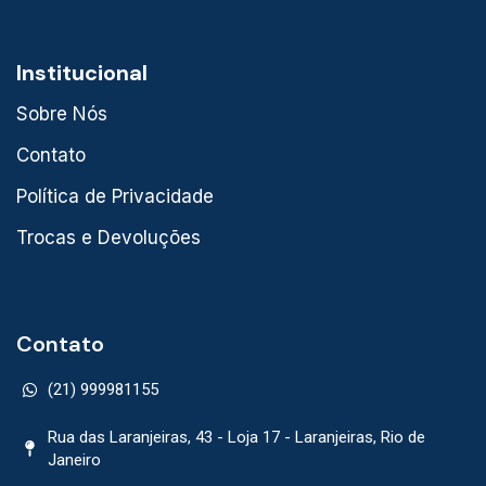
Institucional
Sobre Nós
Contato
Política de Privacidade
Trocas e Devoluções
Contato
(21) 999981155
Rua das Laranjeiras, 43 - Loja 17 - Laranjeiras, Rio de
Janeiro