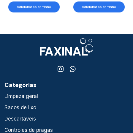
Adicionar ao carrinho
Adicionar ao carrinho
Categorias
Limpeza geral
Sacos de lixo
Descartáveis
Controles de pragas