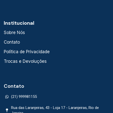
Institucional
Sobre Nós
Contato
Política de Privacidade
Trocas e Devoluções
Contato
(21) 999981155
Rua das Laranjeiras, 43 - Loja 17 - Laranjeiras, Rio de
Janeiro