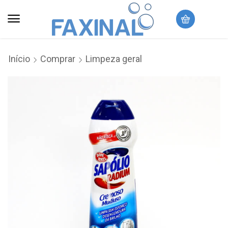
Início
Comprar
Limpeza geral