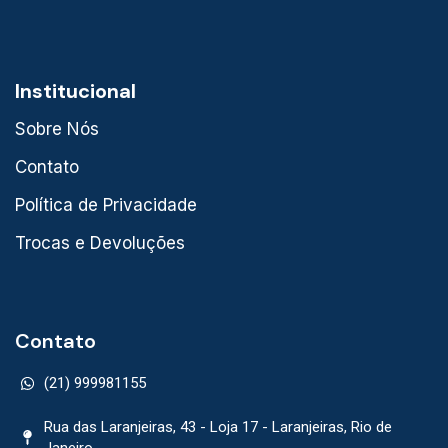
Institucional
Sobre Nós
Contato
Política de Privacidade
Trocas e Devoluções
Contato
(21) 999981155
Rua das Laranjeiras, 43 - Loja 17 - Laranjeiras, Rio de
Janeiro