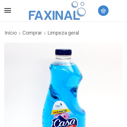
Início
Comprar
Limpeza geral