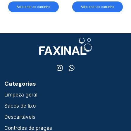
Adicionar ao carrinho
Adicionar ao carrinho
Categorias
Limpeza geral
Sacos de lixo
Descartáveis
Controles de pragas