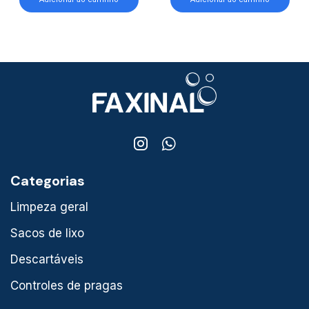
Categorias
Limpeza geral
Sacos de lixo
Descartáveis
Controles de pragas