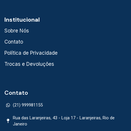
Institucional
Sobre Nós
Contato
Política de Privacidade
Trocas e Devoluções
Contato
(21) 999981155
Rua das Laranjeiras, 43 - Loja 17 - Laranjeiras, Rio de
Janeiro