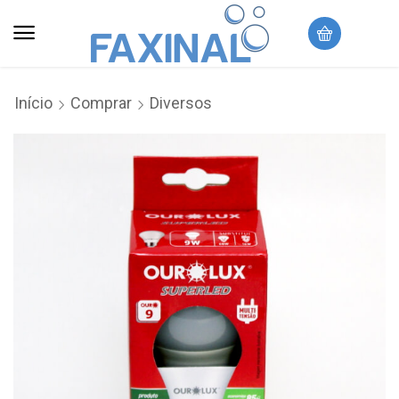
Início
Comprar
Diversos