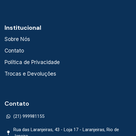
Institucional
Sobre Nós
Contato
Política de Privacidade
Trocas e Devoluções
Contato
(21) 999981155
Rua das Laranjeiras, 43 - Loja 17 - Laranjeiras, Rio de
Janeiro