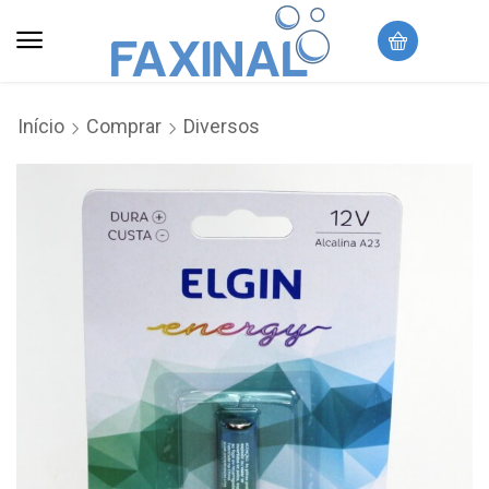
Início
Comprar
Diversos