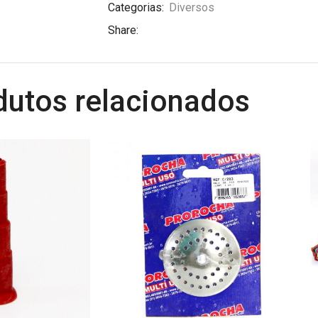
Categorias:
Diversos
Share:
dutos relacionados