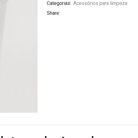
Categorias:
Acessórios para limpeza
Share: