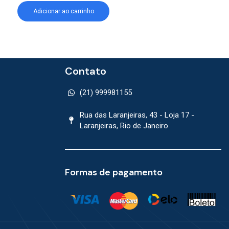
Adicionar ao carrinho
Adicionar ao car
Contato
(21) 999981155
Rua das Laranjeiras, 43 - Loja 17 -
Laranjeiras, Rio de Janeiro
Formas de pagamento