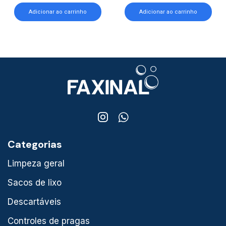
Adicionar ao carrinho
Adicionar ao carrinho
Categorias
Limpeza geral
Sacos de lixo
Descartáveis
Controles de pragas