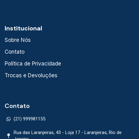
Institucional
Sobre Nós
Contato
Política de Privacidade
Trocas e Devoluções
Contato
(21) 999981155
Rua das Laranjeiras, 43 - Loja 17 - Laranjeiras, Rio de
Janeiro