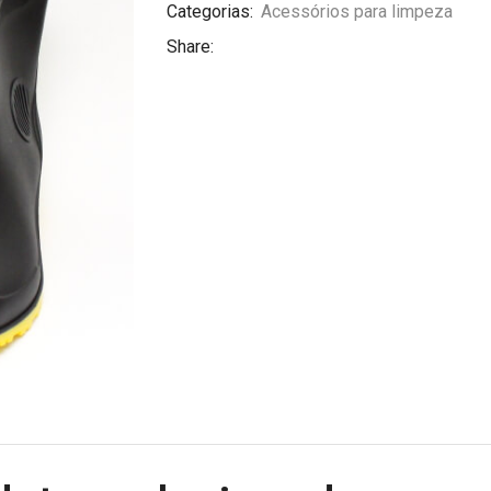
Categorias:
Acessórios para limpeza
Share: