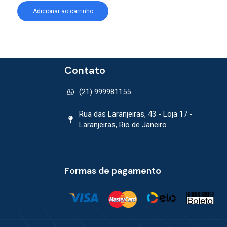
Adicionar ao carrinho
Adicionar ao car
Contato
(21) 999981155
Rua das Laranjeiras, 43 - Loja 17 -
Laranjeiras, Rio de Janeiro
Formas de pagamento