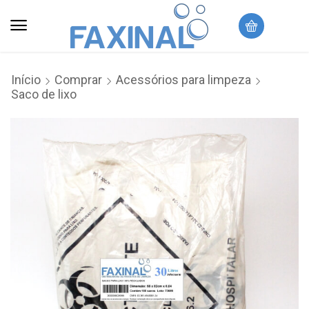
Início
Comprar
Acessórios para limpeza
Saco de lixo