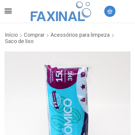
Início
Comprar
Acessórios para limpeza
Saco de lixo