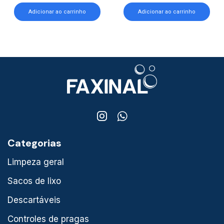
Adicionar ao carrinho
Adicionar ao carrinho
Categorias
Limpeza geral
Sacos de lixo
Descartáveis
Controles de pragas