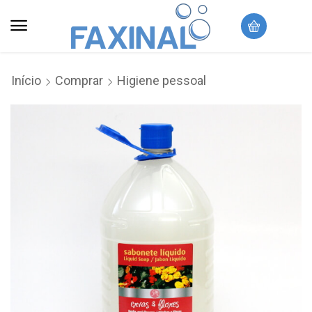
Início
Comprar
Higiene pessoal