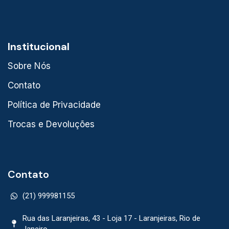
Institucional
Sobre Nós
Contato
Política de Privacidade
Trocas e Devoluções
Contato
(21) 999981155
Rua das Laranjeiras, 43 - Loja 17 - Laranjeiras, Rio de
Janeiro