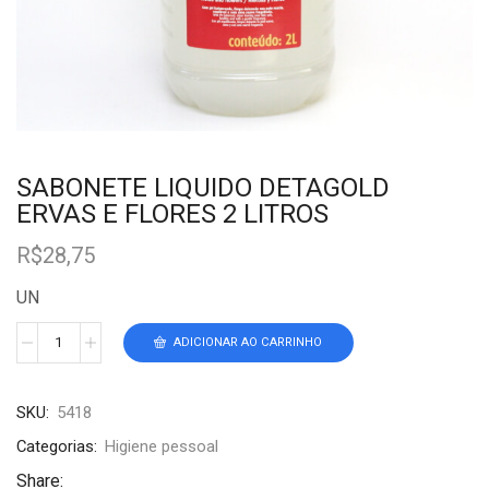
SABONETE LIQUIDO DETAGOLD
ERVAS E FLORES 2 LITROS
R$
28,75
UN
ADICIONAR AO CARRINHO
SKU:
5418
Categorias:
Higiene pessoal
Share: