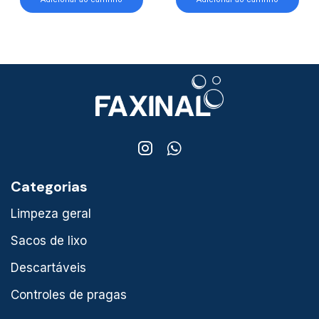
Categorias
Limpeza geral
Sacos de lixo
Descartáveis
Controles de pragas