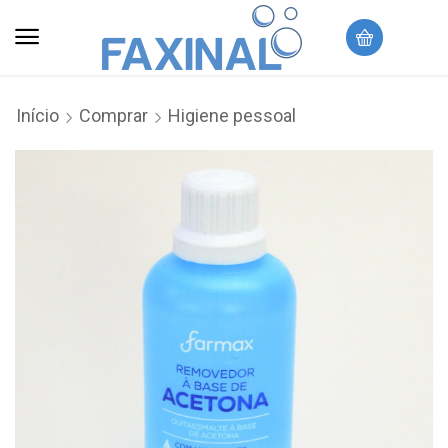
Início
Comprar
Higiene pessoal