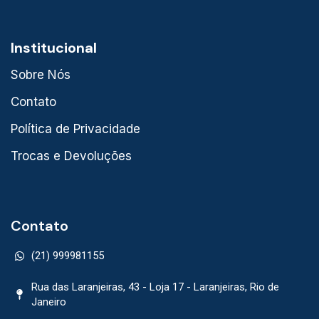
Institucional
Sobre Nós
Contato
Política de Privacidade
Trocas e Devoluções
Contato
(21) 999981155
Rua das Laranjeiras, 43 - Loja 17 - Laranjeiras, Rio de
Janeiro