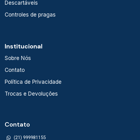
Descartáveis
Controles de pragas
Institucional
Sobre Nós
Contato
Política de Privacidade
Trocas e Devoluções
Contato
(21) 999981155