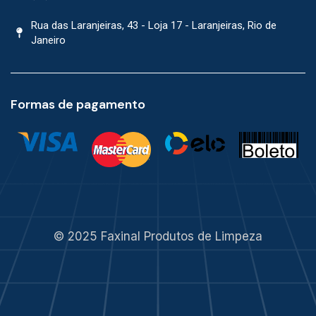
Rua das Laranjeiras, 43 - Loja 17 - Laranjeiras, Rio de
Janeiro
Formas de pagamento
© 2025 Faxinal Produtos de Limpeza