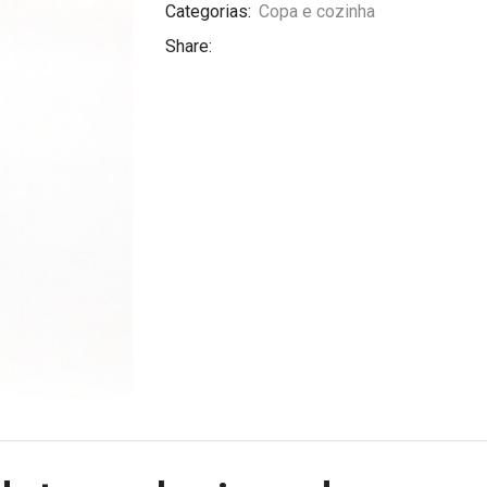
Categorias:
Copa e cozinha
Share: