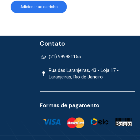
Adicionar ao carrinho
Adicionar ao car
Contato
(21) 999981155
Rua das Laranjeiras, 43 - Loja 17 -
Laranjeiras, Rio de Janeiro
Formas de pagamento