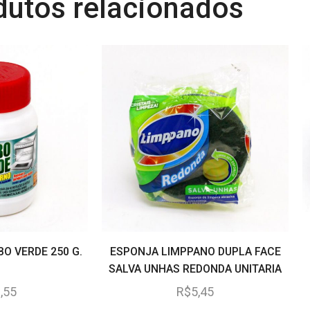
dutos relacionados
BO VERDE 250 G.
ESPONJA LIMPPANO DUPLA FACE
SALVA UNHAS REDONDA UNITARIA
,55
R$
5,45