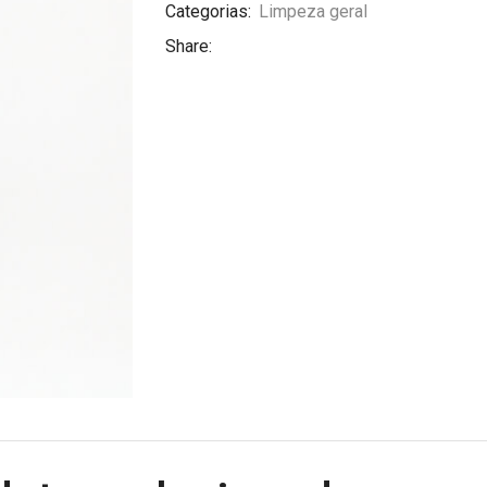
Categorias:
Limpeza geral
Share: