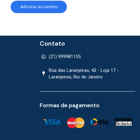
Adicionar ao carrinho
Adicionar ao car
Contato
(21) 999981155
Rua das Laranjeiras, 43 - Loja 17 -
Laranjeiras, Rio de Janeiro
Formas de pagamento