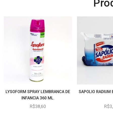
Pro
LYSOFORM SPRAY LEMBRANCA DE
SAPOLIO RADIUM 
INFANCIA 360 ML.
R$
38,60
R$
3