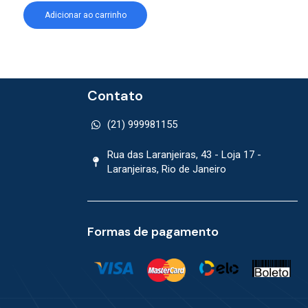
Adicionar ao carrinho
Adicionar ao car
Contato
(21) 999981155
Rua das Laranjeiras, 43 - Loja 17 -
Laranjeiras, Rio de Janeiro
Formas de pagamento