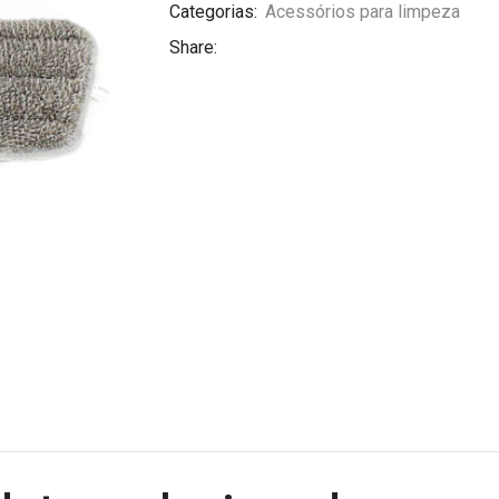
Categorias:
Acessórios para limpeza
Share: