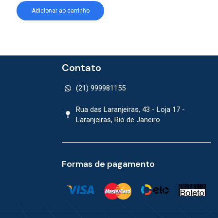
Adicionar ao carrinho
Adicionar ao car
Contato
(21) 999981155
Rua das Laranjeiras, 43 - Loja 17 -
Laranjeiras, Rio de Janeiro
Formas de pagamento