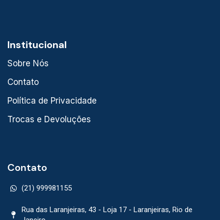
Institucional
Sobre Nós
Contato
Política de Privacidade
Trocas e Devoluções
Contato
(21) 999981155
Rua das Laranjeiras, 43 - Loja 17 - Laranjeiras, Rio de
Janeiro