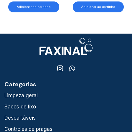
Adicionar ao carrinho
Adicionar ao carrinho
Categorias
Limpeza geral
Sacos de lixo
Descartáveis
Controles de pragas