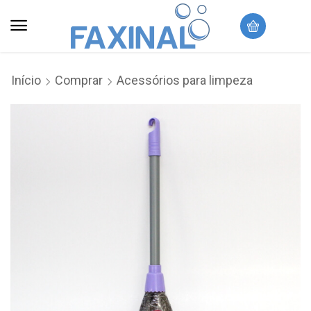
Início
Comprar
Acessórios para limpeza