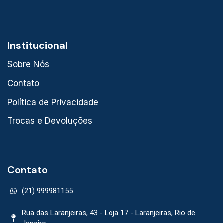
Institucional
Sobre Nós
Contato
Política de Privacidade
Trocas e Devoluções
Contato
(21) 999981155
Rua das Laranjeiras, 43 - Loja 17 - Laranjeiras, Rio de
Janeiro