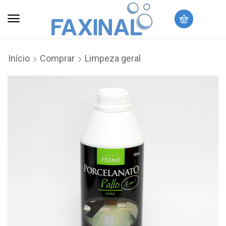
Início
Comprar
Limpeza geral