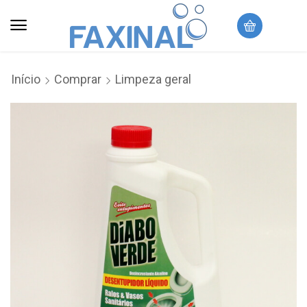
Início
Comprar
Limpeza geral