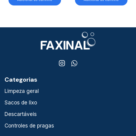
Categorias
Limpeza geral
Sacos de lixo
Descartáveis
Controles de pragas