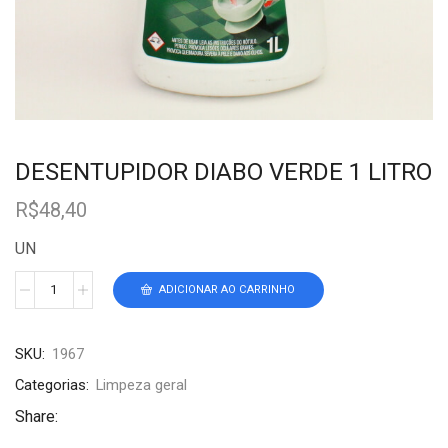
DESENTUPIDOR DIABO VERDE 1 LITRO
R$
48,40
UN
ADICIONAR AO CARRINHO
SKU:
1967
Categorias:
Limpeza geral
Share: