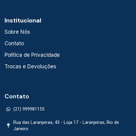
Institucional
Sobre Nós
Contato
Política de Privacidade
Trocas e Devoluções
Contato
(21) 999981155
Rua das Laranjeiras, 43 - Loja 17 - Laranjeiras, Rio de
Janeiro