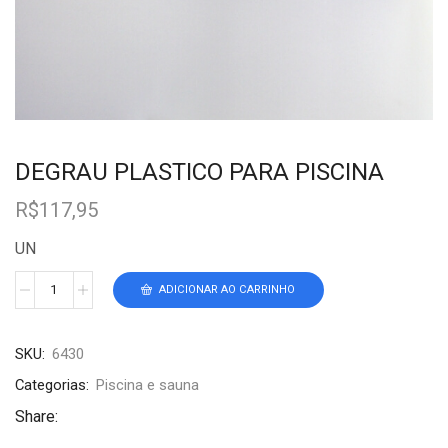
DEGRAU PLASTICO PARA PISCINA
R$
117,95
UN
ADICIONAR AO CARRINHO
SKU:
6430
Categorias:
Piscina e sauna
Share: