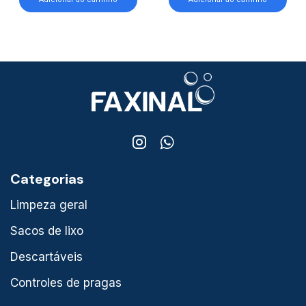
Categorias
Limpeza geral
Sacos de lixo
Descartáveis
Controles de pragas