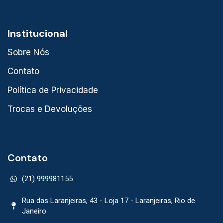
Institucional
Sobre Nós
Contato
Política de Privacidade
Trocas e Devoluções
Contato
(21) 999981155
Rua das Laranjeiras, 43 - Loja 17 - Laranjeiras, Rio de
Janeiro