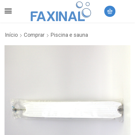
Início
Comprar
Piscina e sauna