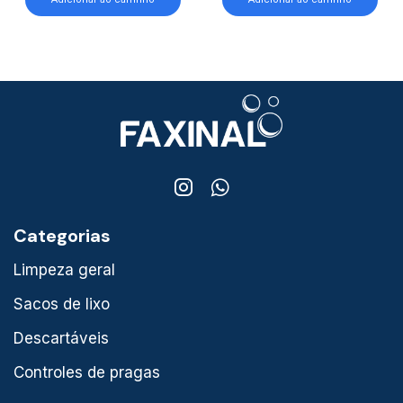
Categorias
Limpeza geral
Sacos de lixo
Descartáveis
Controles de pragas