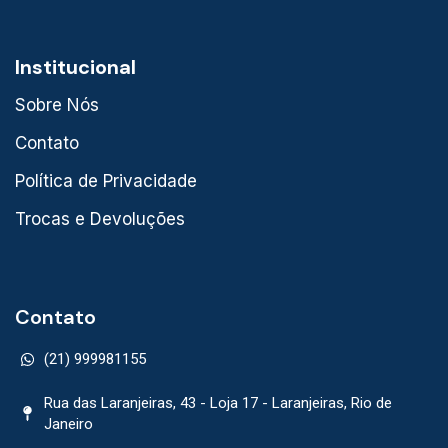
Institucional
Sobre Nós
Contato
Política de Privacidade
Trocas e Devoluções
Contato
(21) 999981155
Rua das Laranjeiras, 43 - Loja 17 - Laranjeiras, Rio de
Janeiro