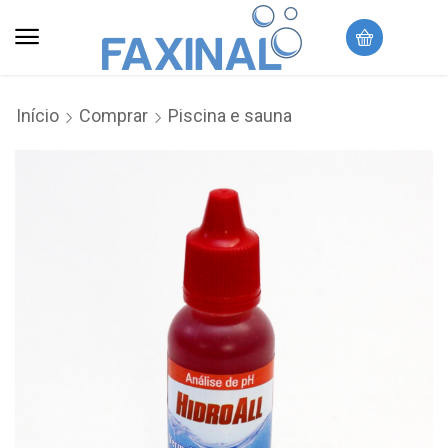
Início
Comprar
Piscina e sauna