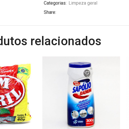
Categorias:
Limpeza geral
Share:
dutos relacionados