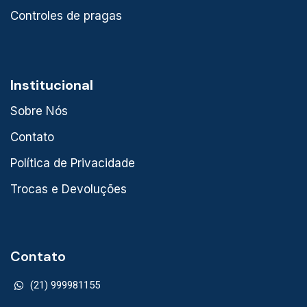
Controles de pragas
Institucional
Sobre Nós
Contato
Política de Privacidade
Trocas e Devoluções
Contato
(21) 999981155