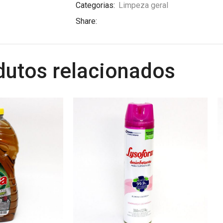
Categorias:
Limpeza geral
Share:
dutos relacionados