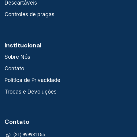
Descartáveis
Controles de pragas
Institucional
Sobre Nós
Contato
Política de Privacidade
Trocas e Devoluções
Contato
(21) 999981155