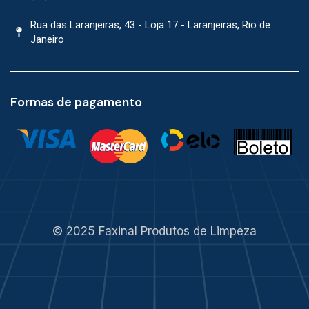
Rua das Laranjeiras, 43 - Loja 17 - Laranjeiras, Rio de
Janeiro
Formas de pagamento
© 2025 Faxinal Produtos de Limpeza