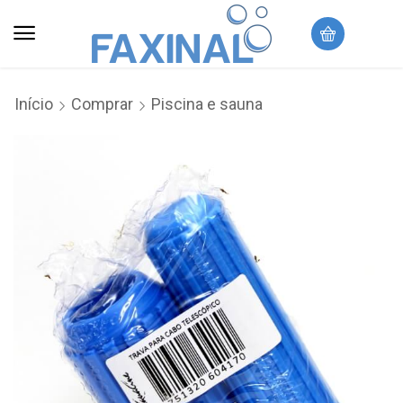
Início
Comprar
Piscina e sauna