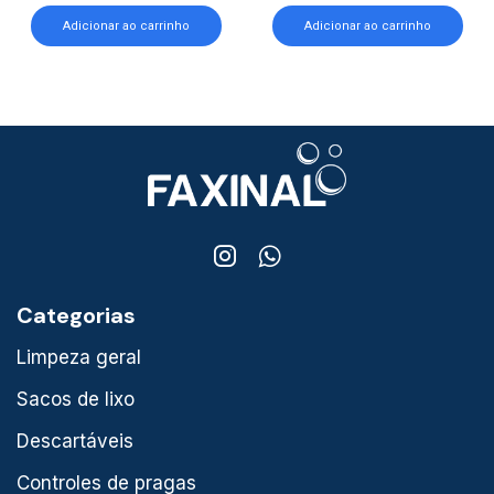
Adicionar ao carrinho
Adicionar ao carrinho
Categorias
Limpeza geral
Sacos de lixo
Descartáveis
Controles de pragas