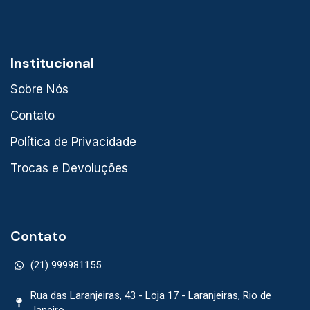
Institucional
Sobre Nós
Contato
Política de Privacidade
Trocas e Devoluções
Contato
(21) 999981155
Rua das Laranjeiras, 43 - Loja 17 - Laranjeiras, Rio de
Janeiro