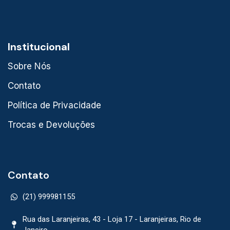
Institucional
Sobre Nós
Contato
Política de Privacidade
Trocas e Devoluções
Contato
(21) 999981155
Rua das Laranjeiras, 43 - Loja 17 - Laranjeiras, Rio de
Janeiro