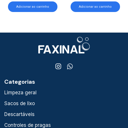
Adicionar ao carrinho
Adicionar ao carrinho
Categorias
Limpeza geral
Sacos de lixo
Descartáveis
Controles de pragas