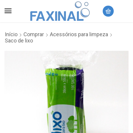
Início
Comprar
Acessórios para limpeza
Saco de lixo