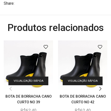
Share:
Produtos relacionados
VISUALIZAÇÃO RÁPIDA
VISUALIZAÇÃO RÁPIDA
BOTA DE BORRACHA CANO
BOTA DE BORRACHA CANO
CURTO NO 39
CURTO NO 42
R$
62,40
R$
62,40