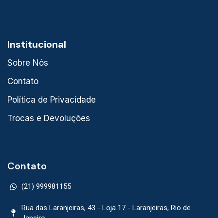
Institucional
Sobre Nós
Contato
Política de Privacidade
Trocas e Devoluções
Contato
(21) 999981155
Rua das Laranjeiras, 43 - Loja 17 - Laranjeiras, Rio de
Janeiro