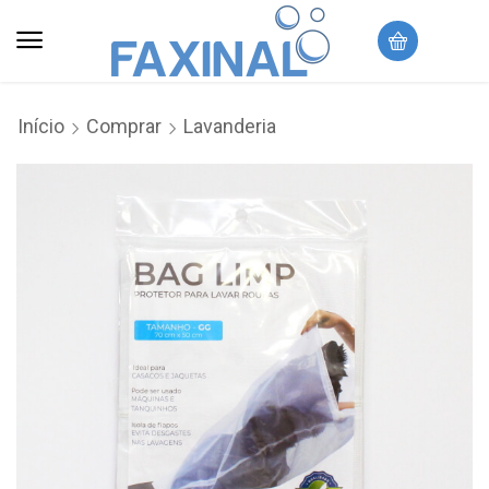
Início
Comprar
Lavanderia