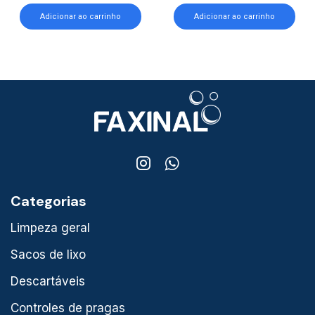
Adicionar ao carrinho
Adicionar ao carrinho
Categorias
Limpeza geral
Sacos de lixo
Descartáveis
Controles de pragas