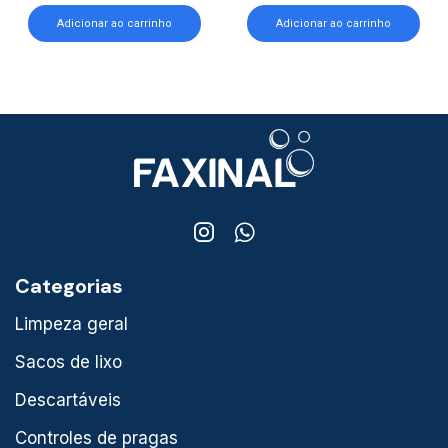
Adicionar ao carrinho
Adicionar ao carrinho
Categorias
Limpeza geral
Sacos de lixo
Descartáveis
Controles de pragas