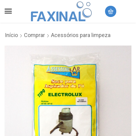
Início
Comprar
Acessórios para limpeza