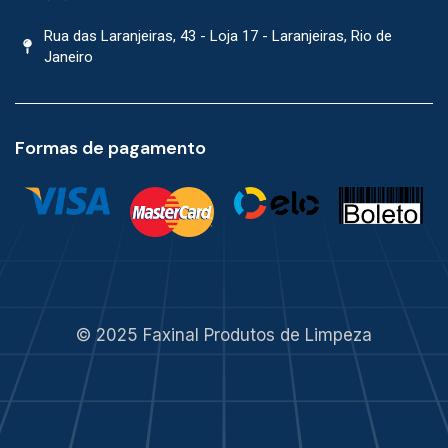
Rua das Laranjeiras, 43 - Loja 17 - Laranjeiras, Rio de
Janeiro
Formas de pagamento
© 2025 Faxinal Produtos de Limpeza