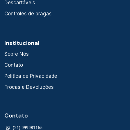
Descartáveis
Controles de pragas
Institucional
Sobre Nós
Contato
Política de Privacidade
Trocas e Devoluções
Contato
(21) 999981155