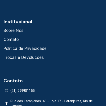
Institucional
Sobre Nós
Contato
Política de Privacidade
Trocas e Devoluções
Contato
(21) 999981155
Rua das Laranjeiras, 43 - Loja 17 - Laranjeiras, Rio de
Janeiro