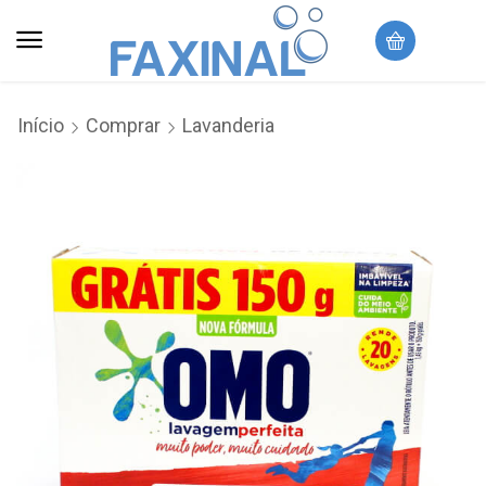
Início
Comprar
Lavanderia