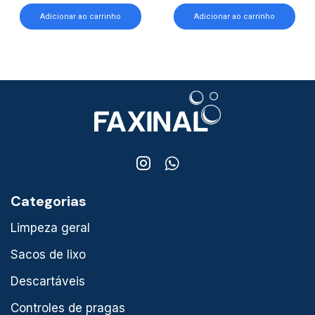
Adicionar ao carrinho
Adicionar ao carrinho
Categorias
Limpeza geral
Sacos de lixo
Descartáveis
Controles de pragas