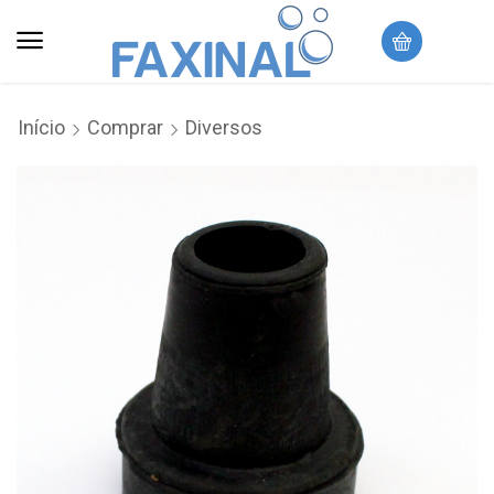
Início
Comprar
Diversos