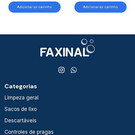
Adicionar ao carrinho
Adicionar ao carrinho
Categorias
Limpeza geral
Sacos de lixo
Descartáveis
Controles de pragas