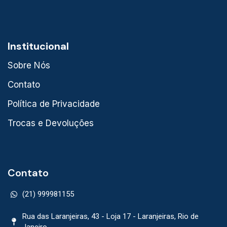
Institucional
Sobre Nós
Contato
Política de Privacidade
Trocas e Devoluções
Contato
(21) 999981155
Rua das Laranjeiras, 43 - Loja 17 - Laranjeiras, Rio de
Janeiro