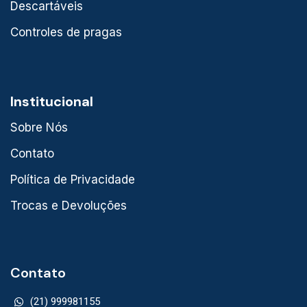
Descartáveis
Controles de pragas
Institucional
Sobre Nós
Contato
Política de Privacidade
Trocas e Devoluções
Contato
(21) 999981155