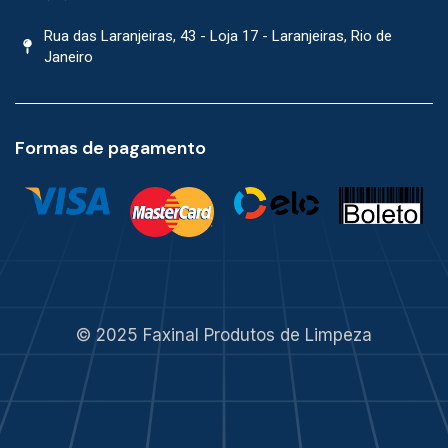
Rua das Laranjeiras, 43 - Loja 17 - Laranjeiras, Rio de
Janeiro
Formas de pagamento
© 2025 Faxinal Produtos de Limpeza