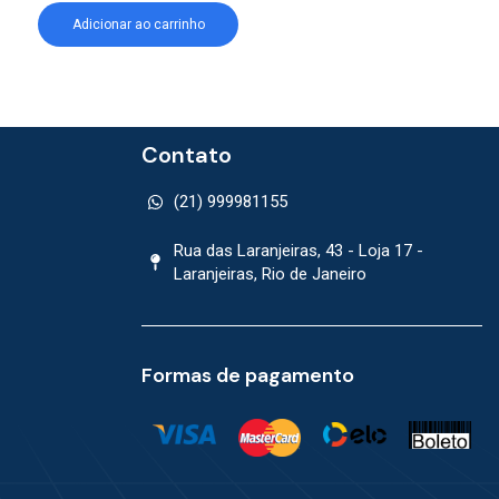
Adicionar ao carrinho
Adicionar ao car
Contato
(21) 999981155
Rua das Laranjeiras, 43 - Loja 17 -
Laranjeiras, Rio de Janeiro
Formas de pagamento