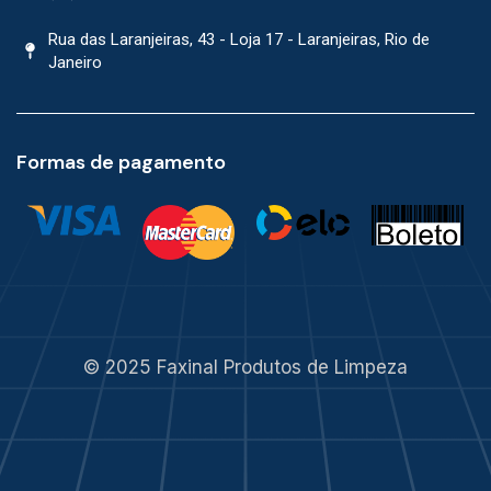
Rua das Laranjeiras, 43 - Loja 17 - Laranjeiras, Rio de
Janeiro
Formas de pagamento
© 2025 Faxinal Produtos de Limpeza