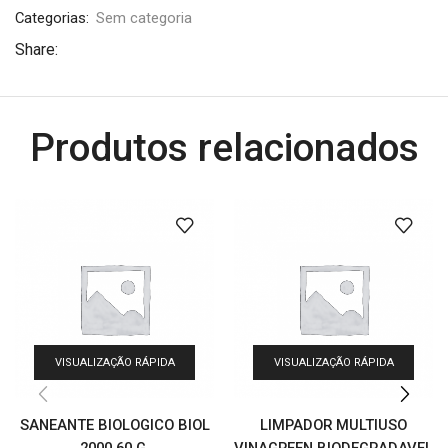
Categorias:
Sem categoria
Share:
Produtos relacionados
VISUALIZAÇÃO RÁPIDA
VISUALIZAÇÃO RÁPIDA
SANEANTE BIOLOGICO BIOL
LIMPADOR MULTIUSO
2000 60 G.
VINAGREEN BIODEGRADAVEL