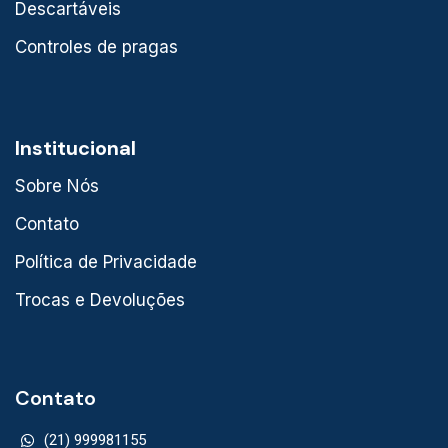
Descartáveis
Controles de pragas
Institucional
Sobre Nós
Contato
Política de Privacidade
Trocas e Devoluções
Contato
(21) 999981155