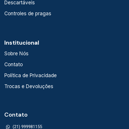
Descartáveis
Controles de pragas
Institucional
Sobre Nós
Contato
Política de Privacidade
Trocas e Devoluções
Contato
(21) 999981155