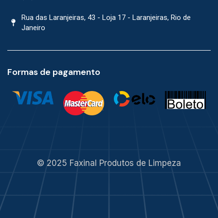
Rua das Laranjeiras, 43 - Loja 17 - Laranjeiras, Rio de
Janeiro
Formas de pagamento
© 2025 Faxinal Produtos de Limpeza