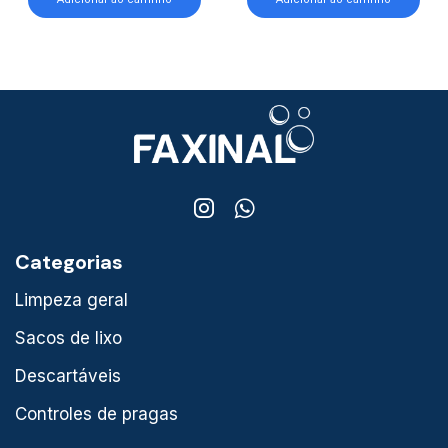
Categorias
Limpeza geral
Sacos de lixo
Descartáveis
Controles de pragas