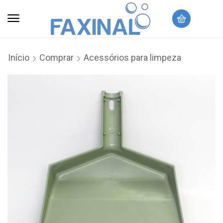
Início
Comprar
Acessórios para limpeza