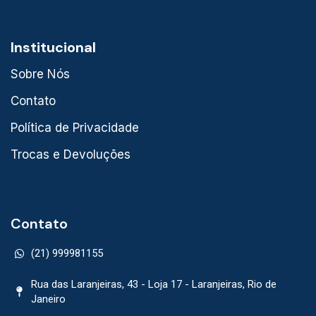
Institucional
Sobre Nós
Contato
Política de Privacidade
Trocas e Devoluções
Contato
(21) 999981155
Rua das Laranjeiras, 43 - Loja 17 - Laranjeiras, Rio de
Janeiro