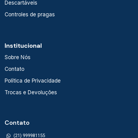
Descartáveis
Controles de pragas
Institucional
Sobre Nós
Contato
Política de Privacidade
Trocas e Devoluções
Contato
(21) 999981155