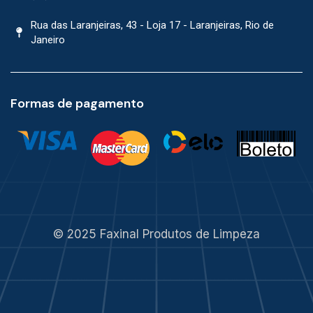
Rua das Laranjeiras, 43 - Loja 17 - Laranjeiras, Rio de
Janeiro
Formas de pagamento
© 2025 Faxinal Produtos de Limpeza