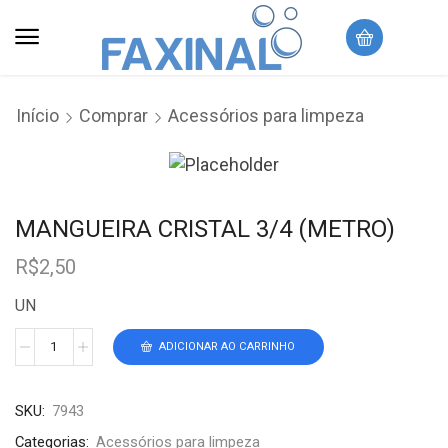
Início
Comprar
Acessórios para limpeza
MANGUEIRA CRISTAL 3/4 (METRO)
R$
2,50
UN
ADICIONAR AO CARRINHO
SKU:
7943
Categorias:
Acessórios para limpeza