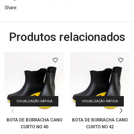
Share:
Produtos relacionados
VISUALIZAÇÃO RÁPIDA
VISUALIZAÇÃO RÁPIDA
BOTA DE BORRACHA CANO
BOTA DE BORRACHA CANO
CURTO NO 40
CURTO NO 42