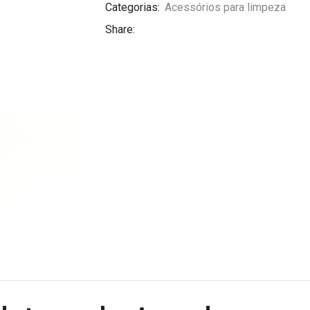
Categorias:
Acessórios para limpeza
Share: