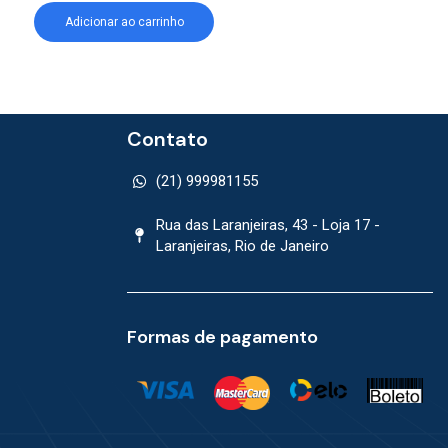
Adicionar ao carrinho
Adicionar ao car
Contato
(21) 999981155
Rua das Laranjeiras, 43 - Loja 17 -
Laranjeiras, Rio de Janeiro
Formas de pagamento