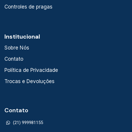
Controles de pragas
Institucional
Sobre Nós
Contato
Política de Privacidade
Trocas e Devoluções
Contato
(21) 999981155