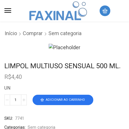
Início
Comprar
Sem categoria
LIMPOL MULTIUSO SENSUAL 500 ML.
R$
4,40
UN
ADICIONAR AO CARRINHO
SKU:
7741
Categorias:
Sem categoria