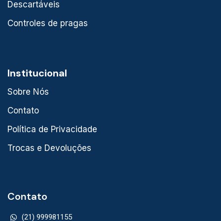
Descartáveis
Controles de pragas
Institucional
Sobre Nós
Contato
Política de Privacidade
Trocas e Devoluções
Contato
(21) 999981155