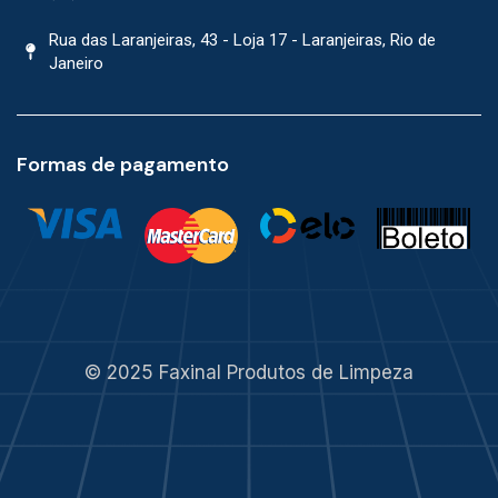
Rua das Laranjeiras, 43 - Loja 17 - Laranjeiras, Rio de
Janeiro
Formas de pagamento
© 2025 Faxinal Produtos de Limpeza