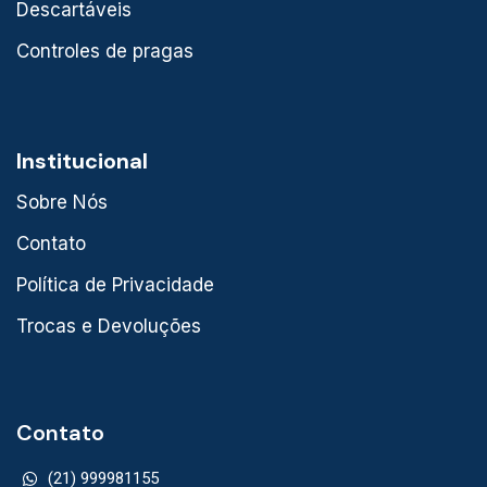
Descartáveis
Controles de pragas
Institucional
Sobre Nós
Contato
Política de Privacidade
Trocas e Devoluções
Contato
(21) 999981155