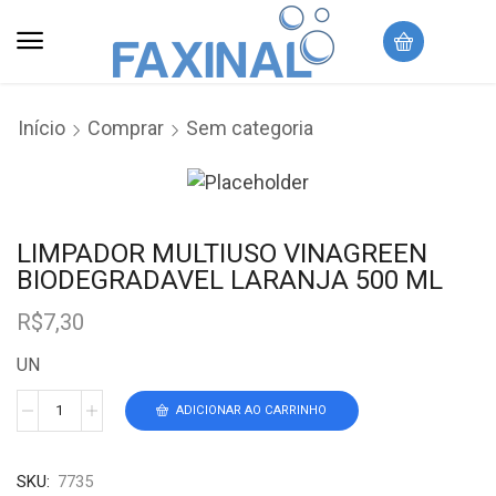
Início
Comprar
Sem categoria
LIMPADOR MULTIUSO VINAGREEN
BIODEGRADAVEL LARANJA 500 ML
R$
7,30
UN
ADICIONAR AO CARRINHO
SKU:
7735