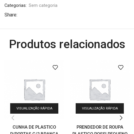
Categorias:
Sem categoria
Share:
Produtos relacionados
VISUALIZAÇÃO RÁPIDA
VISUALIZAÇÃO RÁPIDA
CUNHA DE PLASTICO
PRENDEDOR DE ROUPA
P/PORTAS C/2 BRANCA
PLASTICO ROSSI PEQUENO