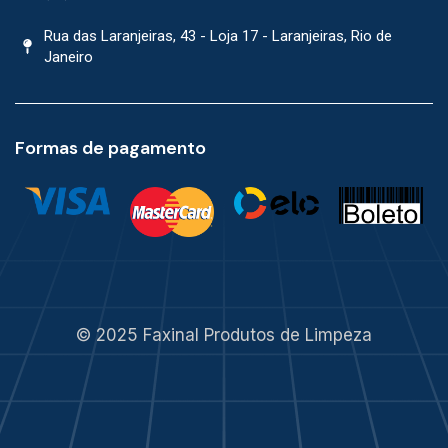
Rua das Laranjeiras, 43 - Loja 17 - Laranjeiras, Rio de
Janeiro
Formas de pagamento
© 2025 Faxinal Produtos de Limpeza